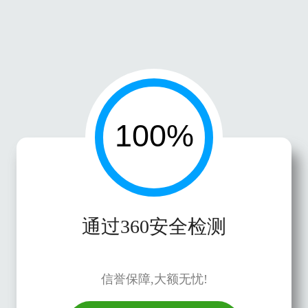
通过360安全检测
信誉保障,大额无忧!